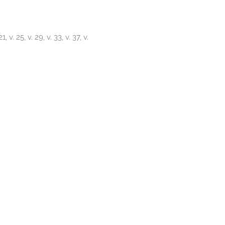
1, v. 25, v. 29, v. 33, v. 37, v.