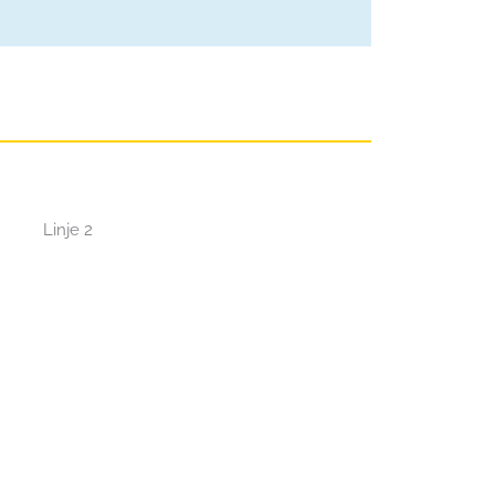
Linje 2