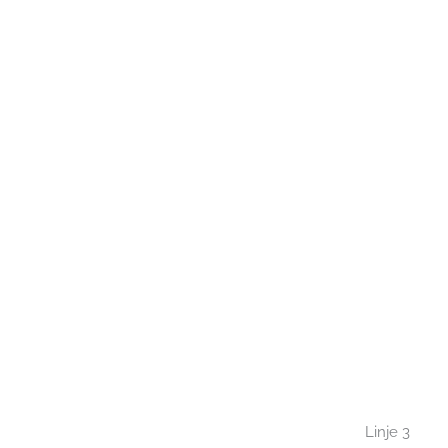
Linje 3